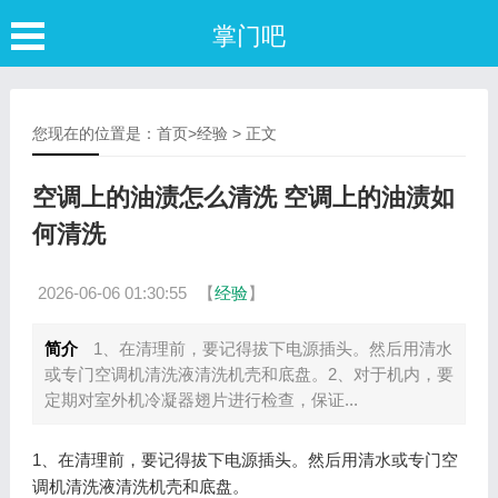
掌门吧
您现在的位置是：
首页
>
经验
> 正文
空调上的油渍怎么清洗 空调上的油渍如
何清洗
2026-06-06 01:30:55
【
经验
】
简介
1、在清理前，要记得拔下电源插头。然后用清水
或专门空调机清洗液清洗机壳和底盘。2、对于机内，要
定期对室外机冷凝器翅片进行检查，保证...
1、在清理前，要记得拔下电源插头。然后用清水或专门空
调机清洗液清洗机壳和底盘。