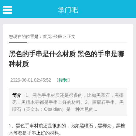
掌门吧
您现在的位置是：
首页
>
经验
> 正文
黑色的手串是什么材质 黑色的手串是哪
种材质
2026-06-01 02:45:52
【
经验
】
简介
1、黑色手串材质还是很多的，比如黑曜石，黑椰
壳，黑檀木等都是手串上好的材料。2、黑曜石手串。黑
曜石（英文名：Obsidian）是一种常见的...
1、黑色手串材质还是很多的，比如黑曜石，黑椰壳，黑檀
木等都是手串上好的材料。