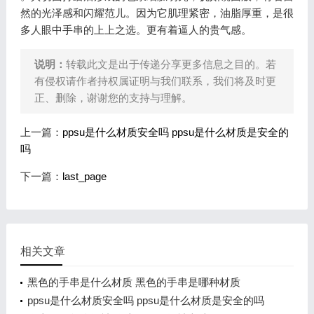
然的光泽感和闪耀范儿。因为它肌理紧密，油脂厚重，是很
多人眼中手串的上上之选。更有着逼人的贵气感。
说明：
转载此文是出于传递分享更多信息之目的。若
有侵权请作者持权属证明与我们联系，我们将及时更
正、删除，谢谢您的支持与理解。
上一篇：
ppsu是什么材质安全吗 ppsu是什么材质是安全的
吗
下一篇：
last_page
相关文章
黑色的手串是什么材质 黑色的手串是哪种材质
ppsu是什么材质安全吗 ppsu是什么材质是安全的吗